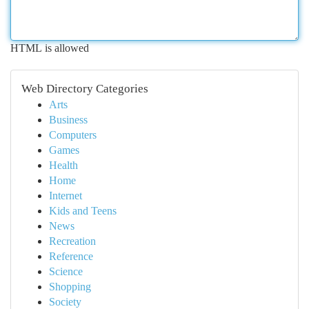
HTML is allowed
Web Directory Categories
Arts
Business
Computers
Games
Health
Home
Internet
Kids and Teens
News
Recreation
Reference
Science
Shopping
Society