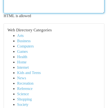
HTML is allowed
Web Directory Categories
Arts
Business
Computers
Games
Health
Home
Internet
Kids and Teens
News
Recreation
Reference
Science
Shopping
Society