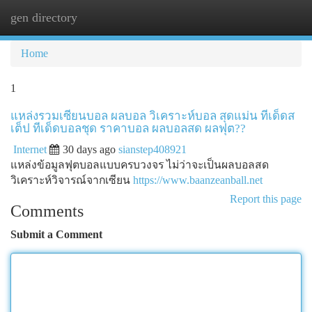
gen directory
Togg
navi
Home
1
แหล่งรวมเซียนบอล ผลบอล วิเคราะห์บอล สุดแม่น ทีเด็ดส
เต็ป ทีเด็ดบอลชุด ราคาบอล ผลบอลสด ผลฟุต??
Internet
30 days ago
sianstep408921
แหล่งข้อมูลฟุตบอลแบบครบวงจร ไม่ว่าจะเป็นผลบอลสด
วิเคราะห์วิจารณ์จากเซียน
https://www.baanzeanball.net
Report this page
Comments
Submit a Comment