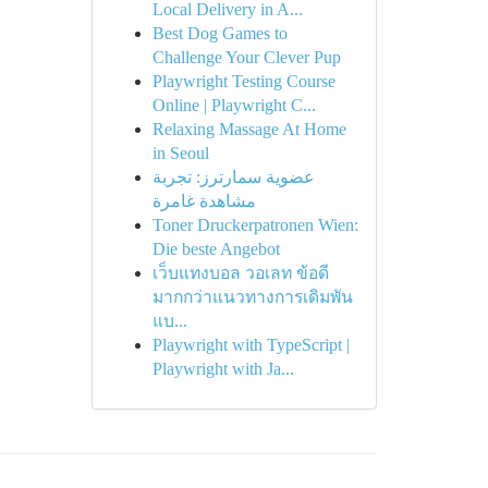
Local Delivery in A...
Best Dog Games to
Challenge Your Clever Pup
Playwright Testing Course
Online | Playwright C...
Relaxing Massage At Home
in Seoul
عضوية سمارترز: تجربة
مشاهدة غامرة
Toner Druckerpatronen Wien:
Die beste Angebot
เว็บแทงบอล วอเลท ข้อดี
มากกว่าแนวทางการเดิมพัน
แบ...
Playwright with TypeScript |
Playwright with Ja...