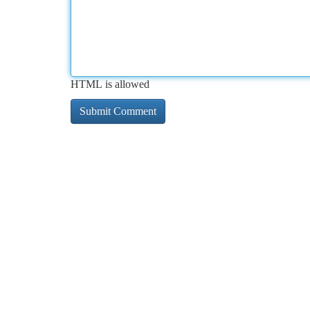
HTML is allowed