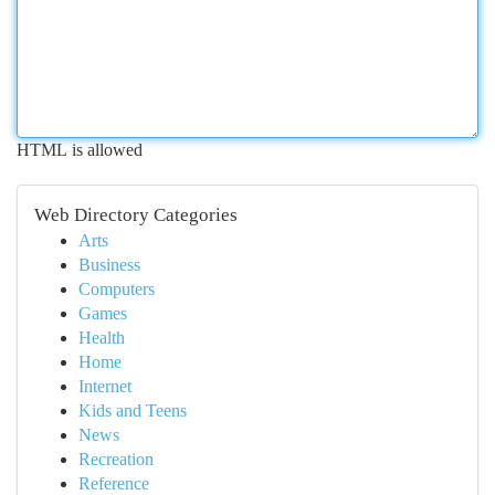
HTML is allowed
Web Directory Categories
Arts
Business
Computers
Games
Health
Home
Internet
Kids and Teens
News
Recreation
Reference