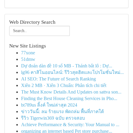
Web Directory Search
New Site Listings
77xone
51dmw
Dự đoán dàn đề 10 số MB - Thánh bắt lô : Dự...
lg96 คาสิโนออนไลน์: รีวิวสุดฮิตและโปรโมชั่นใหม่...
AI SEO: The Future of Search Ranking
Xiên 2 MB · Xiên 3 Chuẩn: Phân tích chi tiết
The Must Know Details And Updates on sattva son...
Finding the Best House Cleaning Services in Pho...
bt789us ลิ้งค์ ใหม่ล่าสุด 2024
ข่าววันนี้: ลม ร้ายแรง พัดถล่ม พื้นที่ภาคใต้
รีวิว Tigerwin369 ฉบับ ตรวจสอบ
Achieve Performance & Security: Your Manual to ...
organizing an internet based Pet store purchase...