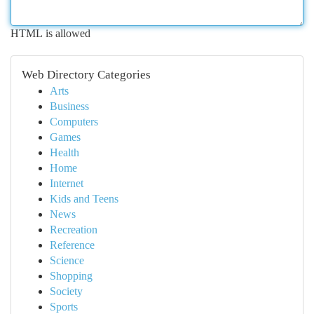
HTML is allowed
Web Directory Categories
Arts
Business
Computers
Games
Health
Home
Internet
Kids and Teens
News
Recreation
Reference
Science
Shopping
Society
Sports