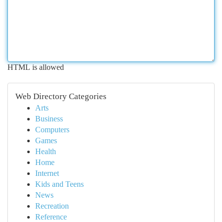
HTML is allowed
Web Directory Categories
Arts
Business
Computers
Games
Health
Home
Internet
Kids and Teens
News
Recreation
Reference