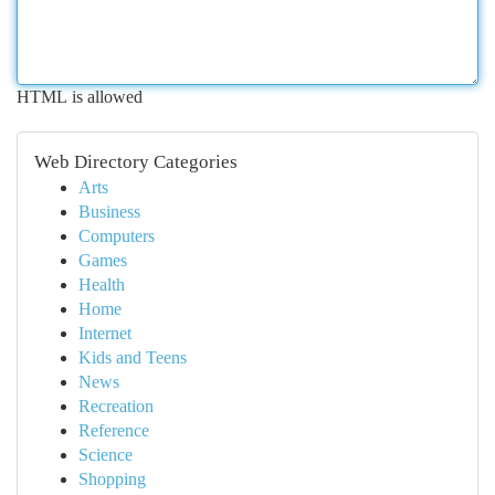
HTML is allowed
Web Directory Categories
Arts
Business
Computers
Games
Health
Home
Internet
Kids and Teens
News
Recreation
Reference
Science
Shopping