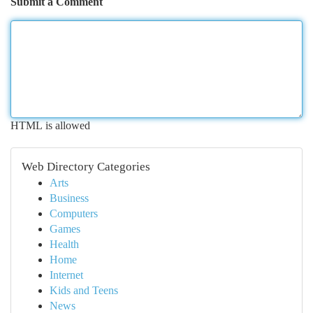
Submit a Comment
HTML is allowed
Web Directory Categories
Arts
Business
Computers
Games
Health
Home
Internet
Kids and Teens
News