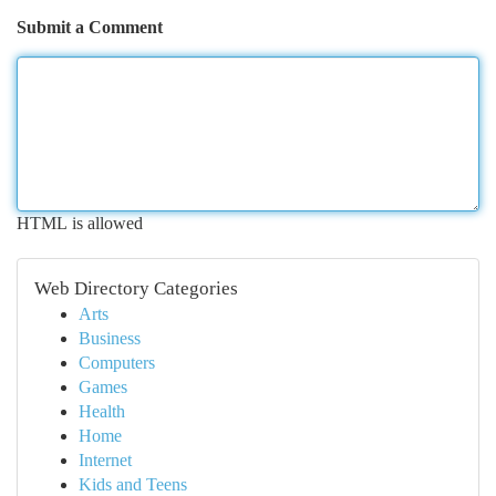
Submit a Comment
HTML is allowed
Web Directory Categories
Arts
Business
Computers
Games
Health
Home
Internet
Kids and Teens